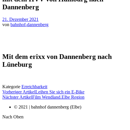
Dannenberg
21. Dezember 2021
von
bahnhof-dannenberg
Mit dem erixx von Dannenberg nach
Lüneburg
Kategorie
Erreichbarkeit
Vorheriger Artikel
Leihen Sie sich ein E-Bike
Nächster Artikel
Film Wendland.Elbe Region
© 2021 | bahnhof dannenberg (Elbe)
Nach Oben