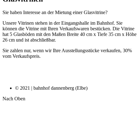
Sie haben Interesse an der Mietung einer Glasvitrine?
Unsere Vitrinen stehen in der Eingangshalle im Bahnhof. Sie
können die Vitrine mit Ihren Verkaufswaren bestücken. Die Vitrine
hat 5 Glasböden mit den Maßen Breite 40 cm x Tiefe 35 cm x Höhe
26 cm und ist abschließbar.
Sie zahlen nur, wenn wir Ihre Ausstellungsstücke verkaufen, 30%
vom Verkaufspreis.
© 2021 | bahnhof dannenberg (Elbe)
Nach Oben