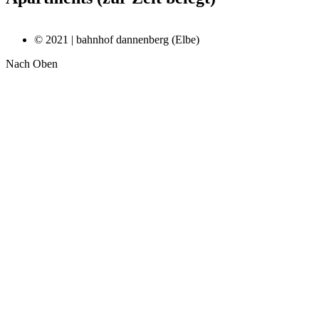
© 2021 | bahnhof dannenberg (Elbe)
Nach Oben